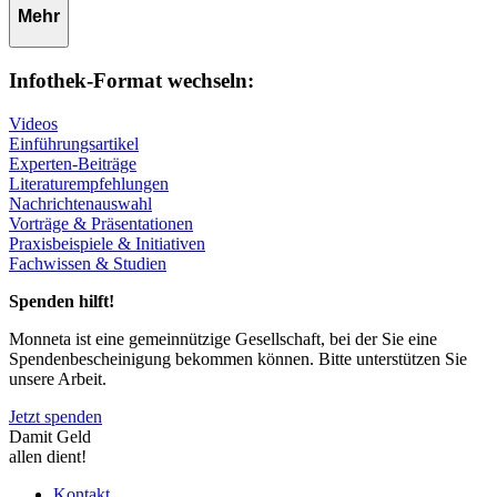
Mehr
Infothek-Format wechseln:
Videos
Einführungsartikel
Experten-Beiträge
Literaturempfehlungen
Nachrichtenauswahl
Vorträge & Präsentationen
Praxisbeispiele & Initiativen
Fachwissen & Studien
Spenden hilft!
Monneta ist eine gemeinnützige Gesellschaft, bei der Sie eine
Spendenbescheinigung bekommen können. Bitte unterstützen Sie
unsere Arbeit.
Jetzt spenden
Damit Geld
allen dient!
Kontakt