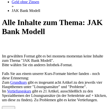
Geld ohne Zinsen
»
JAK Bank Modell
Alle Inhalte zum Thema: JAK
Bank Modell
Im gewählten Format gibt es bei monneta momentan keine Inhalte
zum Thema "JAK Bank Modell".
Bitte wählen Sie ein anderes Infothek-Format.
Falls Sie aus einem unserer Kurs-Formate hierher fanden - noch
diese Erinnerung:
Zum
Grundkurs
gibt es insgesamt acht Artikel zu den jeweils vier
Hauptthemen unter "Lösungsansätze" und "Probleme".
Im
Vertiefungskurs
gibt es 21 Artikel, ausschließlich zu den
Spezialthemen der Lösungsansätze (in der Seitenleiste auf + klicken,
um diese zu finden). Zu Problemen gibt es keine Vertiefungen.