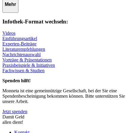
Mehr
Infothek-Format wechseln:
Videos
Einführungsartikel
Experten-Beiträge
Literaturempfehlungen
Nachrichtenauswahl
Vorträge & Präsentationen
Praxisbeispiele & Initiativen
Fachwissen & Studien
Spenden hilft!
Monneta ist eine gemeinnützige Gesellschaft, bei der Sie eine
Spendenbescheinigung bekommen können. Bitte unterstützen Sie
unsere Arbeit.
Jetzt spenden
Damit Geld
allen dient!
Kontakt