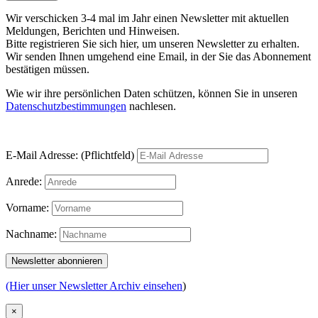
Wir verschicken 3-4 mal im Jahr einen Newsletter mit aktuellen
Meldungen, Berichten und Hinweisen.
Bitte registrieren Sie sich hier, um unseren Newsletter zu erhalten.
Wir senden Ihnen umgehend eine Email, in der Sie das Abonnement
bestätigen müssen.
Wie wir ihre persönlichen Daten schützen, können Sie in unseren
Datenschutzbestimmungen
nachlesen.
E-Mail Adresse: (Pflichtfeld)
Anrede:
Vorname:
Nachname:
(Hier unser Newsletter Archiv einsehen
)
×