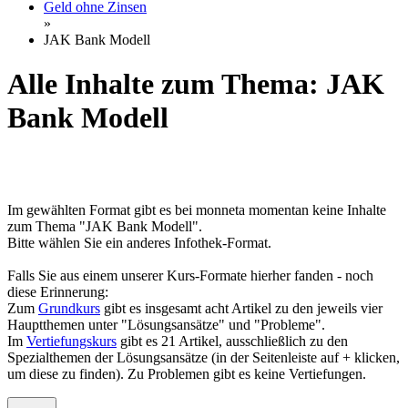
Geld ohne Zinsen
»
JAK Bank Modell
Alle Inhalte zum Thema: JAK
Bank Modell
Im gewählten Format gibt es bei monneta momentan keine Inhalte
zum Thema "JAK Bank Modell".
Bitte wählen Sie ein anderes Infothek-Format.
Falls Sie aus einem unserer Kurs-Formate hierher fanden - noch
diese Erinnerung:
Zum
Grundkurs
gibt es insgesamt acht Artikel zu den jeweils vier
Hauptthemen unter "Lösungsansätze" und "Probleme".
Im
Vertiefungskurs
gibt es 21 Artikel, ausschließlich zu den
Spezialthemen der Lösungsansätze (in der Seitenleiste auf + klicken,
um diese zu finden). Zu Problemen gibt es keine Vertiefungen.