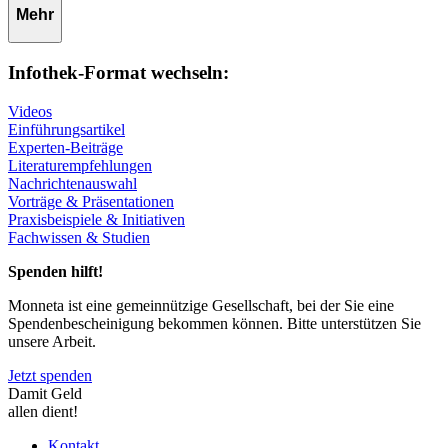
Mehr
Infothek-Format wechseln:
Videos
Einführungsartikel
Experten-Beiträge
Literaturempfehlungen
Nachrichtenauswahl
Vorträge & Präsentationen
Praxisbeispiele & Initiativen
Fachwissen & Studien
Spenden hilft!
Monneta ist eine gemeinnützige Gesellschaft, bei der Sie eine
Spendenbescheinigung bekommen können. Bitte unterstützen Sie
unsere Arbeit.
Jetzt spenden
Damit Geld
allen dient!
Kontakt