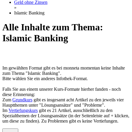
Geld ohne Zinsen
»
Islamic Banking
Alle Inhalte zum Thema:
Islamic Banking
Im gewählten Format gibt es bei monneta momentan keine Inhalte
zum Thema "Islamic Banking".
Bitte wählen Sie ein anderes Infothek-Format.
Falls Sie aus einem unserer Kurs-Formate hierher fanden - noch
diese Erinnerung:
Zum
Grundkurs
gibt es insgesamt acht Artikel zu den jeweils vier
Hauptthemen unter "Lösungsansätze" und "Probleme".
Im
Vertiefungskurs
gibt es 21 Artikel, ausschließlich zu den
Spezialthemen der Lösungsansätze (in der Seitenleiste auf + klicken,
um diese zu finden). Zu Problemen gibt es keine Vertiefungen.