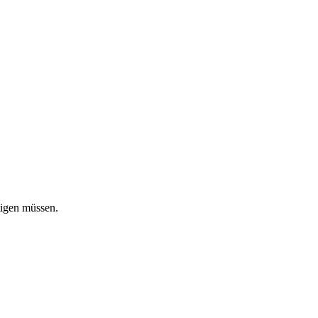
tigen müssen.