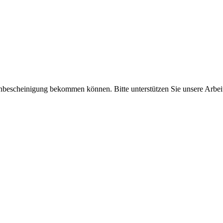
enbescheinigung bekommen können. Bitte unterstützen Sie unsere Arbei