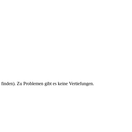
u finden). Zu Problemen gibt es keine Vertiefungen.