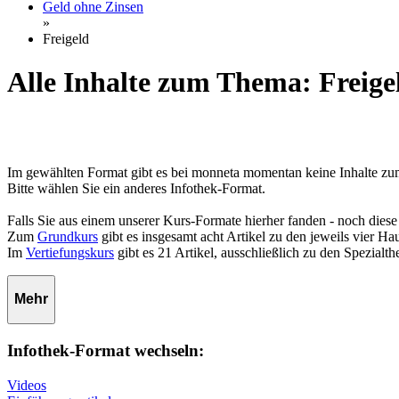
Geld ohne Zinsen
»
Freigeld
Alle Inhalte zum Thema: Freige
Im gewählten Format gibt es bei monneta momentan keine Inhalte z
Bitte wählen Sie ein anderes Infothek-Format.
Falls Sie aus einem unserer Kurs-Formate hierher fanden - noch diese
Zum
Grundkurs
gibt es insgesamt acht Artikel zu den jeweils vier 
Im
Vertiefungskurs
gibt es 21 Artikel, ausschließlich zu den Spezialt
Mehr
Infothek-Format wechseln:
Videos