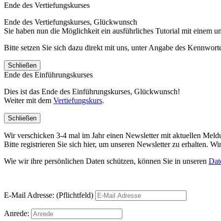
Ende des Vertiefungskurses
Ende des Vertiefungskurses, Glückwunsch
Sie haben nun die Möglichkeit ein ausführliches Tutorial mit einem 
Bitte setzen Sie sich dazu direkt mit uns, unter Angabe des Kennwo
Schließen
Ende des Einführungskurses
Dies ist das Ende des Einführungskurses, Glückwunsch!
Weiter mit dem
Vertiefungskurs
.
Schließen
Wir verschicken 3-4 mal im Jahr einen Newsletter mit aktuellen Mel
Bitte registrieren Sie sich hier, um unseren Newsletter zu erhalten.
Wie wir ihre persönlichen Daten schützen, können Sie in unseren
Dat
E-Mail Adresse: (Pflichtfeld)
Anrede: