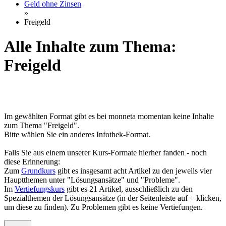
Geld ohne Zinsen
»
Freigeld
Alle Inhalte zum Thema:
Freigeld
Im gewählten Format gibt es bei monneta momentan keine Inhalte
zum Thema "Freigeld".
Bitte wählen Sie ein anderes Infothek-Format.
Falls Sie aus einem unserer Kurs-Formate hierher fanden - noch
diese Erinnerung:
Zum
Grundkurs
gibt es insgesamt acht Artikel zu den jeweils vier
Hauptthemen unter "Lösungsansätze" und "Probleme".
Im
Vertiefungskurs
gibt es 21 Artikel, ausschließlich zu den
Spezialthemen der Lösungsansätze (in der Seitenleiste auf + klicken,
um diese zu finden). Zu Problemen gibt es keine Vertiefungen.