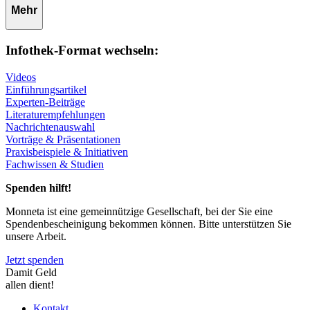
Mehr
Infothek-Format wechseln:
Videos
Einführungsartikel
Experten-Beiträge
Literaturempfehlungen
Nachrichtenauswahl
Vorträge & Präsentationen
Praxisbeispiele & Initiativen
Fachwissen & Studien
Spenden hilft!
Monneta ist eine gemeinnützige Gesellschaft, bei der Sie eine
Spendenbescheinigung bekommen können. Bitte unterstützen Sie
unsere Arbeit.
Jetzt spenden
Damit Geld
allen dient!
Kontakt