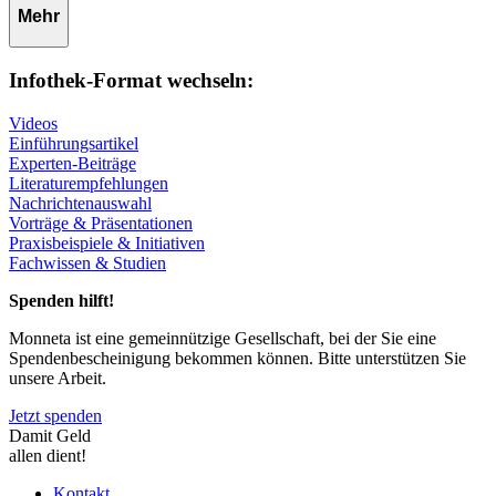
Mehr
Infothek-Format wechseln:
Videos
Einführungsartikel
Experten-Beiträge
Literaturempfehlungen
Nachrichtenauswahl
Vorträge & Präsentationen
Praxisbeispiele & Initiativen
Fachwissen & Studien
Spenden hilft!
Monneta ist eine gemeinnützige Gesellschaft, bei der Sie eine
Spendenbescheinigung bekommen können. Bitte unterstützen Sie
unsere Arbeit.
Jetzt spenden
Damit Geld
allen dient!
Kontakt