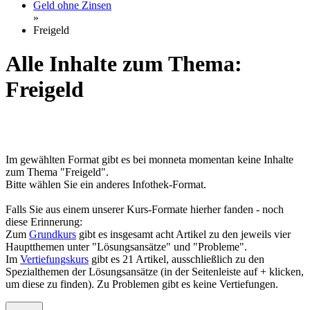
Geld ohne Zinsen
»
Freigeld
Alle Inhalte zum Thema:
Freigeld
Im gewählten Format gibt es bei monneta momentan keine Inhalte
zum Thema "Freigeld".
Bitte wählen Sie ein anderes Infothek-Format.
Falls Sie aus einem unserer Kurs-Formate hierher fanden - noch
diese Erinnerung:
Zum
Grundkurs
gibt es insgesamt acht Artikel zu den jeweils vier
Hauptthemen unter "Lösungsansätze" und "Probleme".
Im
Vertiefungskurs
gibt es 21 Artikel, ausschließlich zu den
Spezialthemen der Lösungsansätze (in der Seitenleiste auf + klicken,
um diese zu finden). Zu Problemen gibt es keine Vertiefungen.