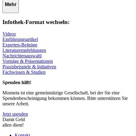
Mehr
Infothek-Format wechseln:
Videos
Einführungsartikel
Experten-Beiträge
Literaturempfehlungen
Nachrichtenauswahl
Vorträge & Präsentationen
Praxisbeispiele & Initiativen
Fachwissen & Studien
Spenden hilft!
Monneta ist eine gemeinnützige Gesellschaft, bei der Sie eine
Spendenbescheinigung bekommen können. Bitte unterstützen Sie
unsere Arbeit.
Jetzt spenden
Damit Geld
allen dient!
Kontakt