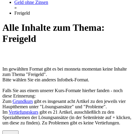
Geld ohne Zinsen
»
Freigeld
Alle Inhalte zum Thema:
Freigeld
Im gewählten Format gibt es bei monneta momentan keine Inhalte
zum Thema "Freigeld".
Bitte wählen Sie ein anderes Infothek-Format.
Falls Sie aus einem unserer Kurs-Formate hierher fanden - noch
diese Erinnerung:
Zum
Grundkurs
gibt es insgesamt acht Artikel zu den jeweils vier
Hauptthemen unter "Lösungsansätze" und "Probleme".
Im
Vertiefungskurs
gibt es 21 Artikel, ausschließlich zu den
Spezialthemen der Lösungsansätze (in der Seitenleiste auf + klicken,
um diese zu finden). Zu Problemen gibt es keine Vertiefungen.