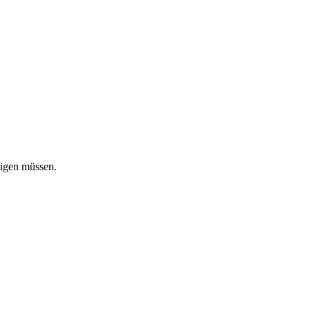
tigen müssen.