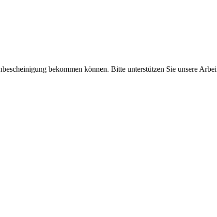
enbescheinigung bekommen können. Bitte unterstützen Sie unsere Arbei