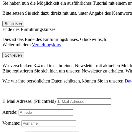
Sie haben nun die Möglichkeit ein ausführliches Tutorial mit einem 
Bitte setzen Sie sich dazu direkt mit uns, unter Angabe des Kennwo
Schließen
Ende des Einführungskurses
Dies ist das Ende des Einführungskurses, Glückwunsch!
Weiter mit dem
Vertiefungskurs
.
Schließen
Wir verschicken 3-4 mal im Jahr einen Newsletter mit aktuellen Mel
Bitte registrieren Sie sich hier, um unseren Newsletter zu erhalten.
Wie wir ihre persönlichen Daten schützen, können Sie in unseren
Dat
E-Mail Adresse: (Pflichtfeld)
Anrede:
Vorname: