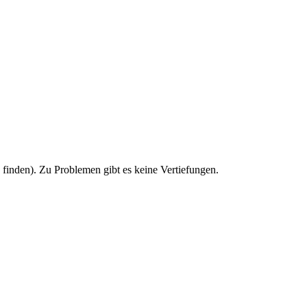
u finden). Zu Problemen gibt es keine Vertiefungen.