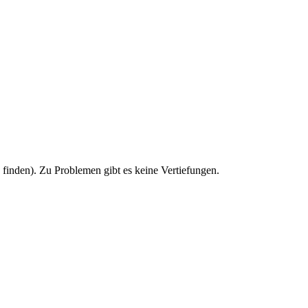
u finden). Zu Problemen gibt es keine Vertiefungen.