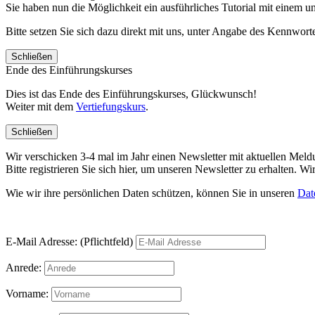
Sie haben nun die Möglichkeit ein ausführliches Tutorial mit einem 
Bitte setzen Sie sich dazu direkt mit uns, unter Angabe des Kennwo
Schließen
Ende des Einführungskurses
Dies ist das Ende des Einführungskurses, Glückwunsch!
Weiter mit dem
Vertiefungskurs
.
Schließen
Wir verschicken 3-4 mal im Jahr einen Newsletter mit aktuellen Mel
Bitte registrieren Sie sich hier, um unseren Newsletter zu erhalten.
Wie wir ihre persönlichen Daten schützen, können Sie in unseren
Dat
E-Mail Adresse: (Pflichtfeld)
Anrede:
Vorname: