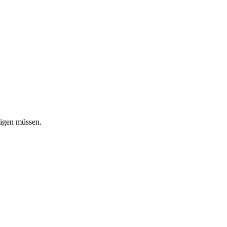
tigen müssen.