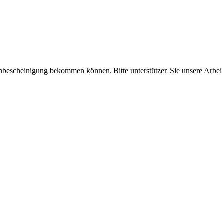
enbescheinigung bekommen können. Bitte unterstützen Sie unsere Arbei