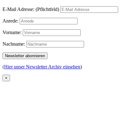
E-Mail Adresse: (Pflichtfeld)
Anrede:
Vorname:
Nachname:
(Hier unser Newsletter Archiv einsehen
)
×