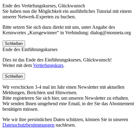
Ende des Vertiefungskurses, Glückwunsch
Sie haben nun die Möglichkeit ein ausführliches Tutorial mit einem
unserer Netwerk-Experten zu buchen.
Bitte setzen Sie sich dazu direkt mit uns, unter Angabe des
Kennwortes „Kursgewinner“ in Verbindung: dialog@monneta.org
Schließen
Ende des Einführungskurses
Dies ist das Ende des Einführungskurses, Glückwunsch!
Weiter mit dem
Vertiefungskurs
.
Schließen
Wir verschicken 3-4 mal im Jahr einen Newsletter mit aktuellen
Meldungen, Berichten und Hinweisen.
Bitte registrieren Sie sich hier, um unseren Newsletter zu erhalten.
Wir senden Ihnen umgehend eine Email, in der Sie das Abonnement
bestätigen müssen.
Wie wir ihre persönlichen Daten schützen, können Sie in unseren
Datenschutzbestimmungen
nachlesen.