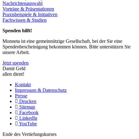
Nachrichtenauswahl
Vorträge & Präsentationen
Praxisbeispiele & Initiativen
Fachwissen & Studien
Spenden hilft!
Monneta ist eine gemeinnützige Gesellschaft, bei der Sie eine
Spendenbescheinigung bekommen können. Bitte unterstützen Sie
unsere Arbeit.
Jetzt spenden
Damit Geld
allen dient!
Kontakt
Impressum & Datenschutz
Presse
Drucken
Sitemap
Facebook
LinkedIn
YouTube
Ende des Vertiefungskurses