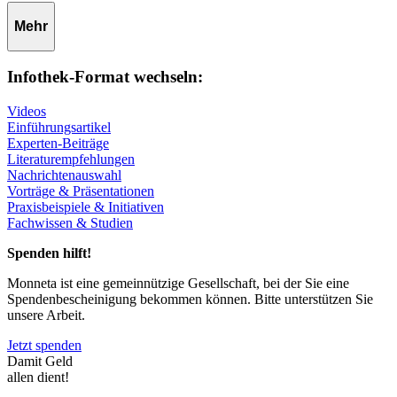
Mehr
Infothek-Format wechseln:
Videos
Einführungsartikel
Experten-Beiträge
Literaturempfehlungen
Nachrichtenauswahl
Vorträge & Präsentationen
Praxisbeispiele & Initiativen
Fachwissen & Studien
Spenden hilft!
Monneta ist eine gemeinnützige Gesellschaft, bei der Sie eine
Spendenbescheinigung bekommen können. Bitte unterstützen Sie
unsere Arbeit.
Jetzt spenden
Damit Geld
allen dient!