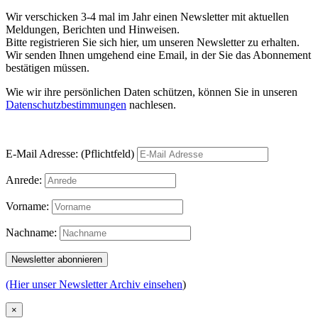
Wir verschicken 3-4 mal im Jahr einen Newsletter mit aktuellen
Meldungen, Berichten und Hinweisen.
Bitte registrieren Sie sich hier, um unseren Newsletter zu erhalten.
Wir senden Ihnen umgehend eine Email, in der Sie das Abonnement
bestätigen müssen.
Wie wir ihre persönlichen Daten schützen, können Sie in unseren
Datenschutzbestimmungen
nachlesen.
E-Mail Adresse: (Pflichtfeld)
Anrede:
Vorname:
Nachname:
(Hier unser Newsletter Archiv einsehen
)
×