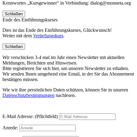
Kennwortes „Kursgewinner“ in Verbindung: dialog@monneta.org
Schließen
Ende des Einführungskurses
Dies ist das Ende des Einführungskurses, Glückwunsch!
Weiter mit dem
Vertiefungskurs
.
Schließen
Wir verschicken 3-4 mal im Jahr einen Newsletter mit aktuellen
Meldungen, Berichten und Hinweisen.
Bitte registrieren Sie sich hier, um unseren Newsletter zu erhalten.
Wir senden Ihnen umgehend eine Email, in der Sie das Abonnement
bestätigen müssen.
Wie wir ihre persönlichen Daten schützen, können Sie in unseren
Datenschutzbestimmungen
nachlesen.
E-Mail Adresse: (Pflichtfeld)
Anrede: