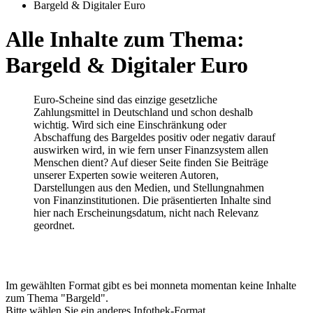
Bargeld & Digitaler Euro
Alle Inhalte zum Thema:
Bargeld & Digitaler Euro
Euro-Scheine sind das einzige gesetzliche
Zahlungsmittel in Deutschland und schon deshalb
wichtig. Wird sich eine Einschränkung oder
Abschaffung des Bargeldes positiv oder negativ darauf
auswirken wird, in wie fern unser Finanzsystem allen
Menschen dient? Auf dieser Seite finden Sie Beiträge
unserer Experten sowie weiteren Autoren,
Darstellungen aus den Medien, und Stellungnahmen
von Finanzinstitutionen. Die präsentierten Inhalte sind
hier nach Erscheinungsdatum, nicht nach Relevanz
geordnet.
Im gewählten Format gibt es bei monneta momentan keine Inhalte
zum Thema "Bargeld".
Bitte wählen Sie ein anderes Infothek-Format.