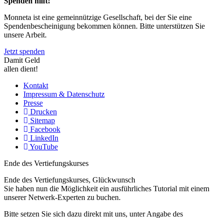
Spenden hilft!
Monneta ist eine gemeinnützige Gesellschaft, bei der Sie eine
Spendenbescheinigung bekommen können. Bitte unterstützen Sie
unsere Arbeit.
Jetzt spenden
Damit Geld
allen dient!
Kontakt
Impressum & Datenschutz
Presse
Drucken
Sitemap
Facebook
LinkedIn
YouTube
Ende des Vertiefungskurses
Ende des Vertiefungskurses, Glückwunsch
Sie haben nun die Möglichkeit ein ausführliches Tutorial mit einem
unserer Netwerk-Experten zu buchen.
Bitte setzen Sie sich dazu direkt mit uns, unter Angabe des