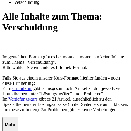
Verschuldung
Alle Inhalte zum Thema:
Verschuldung
Im gewählten Format gibt es bei monneta momentan keine Inhalte
zum Thema "Verschuldung".
Bitte wählen Sie ein anderes Infothek-Format.
Falls Sie aus einem unserer Kurs-Formate hierher fanden - noch
diese Erinnerung:
Zum
Grundkurs
gibt es insgesamt acht Artikel zu den jeweils vier
Hauptthemen unter "Lösungsansätze" und "Probleme".
Im
Vertiefungskurs
gibt es 21 Artikel, ausschließlich zu den
Spezialthemen der Lösungsansätze (in der Seitenleiste auf + klicken,
um diese zu finden). Zu Problemen gibt es keine Vertiefungen.
Mehr