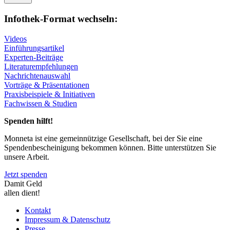
Infothek-Format wechseln:
Videos
Einführungsartikel
Experten-Beiträge
Literaturempfehlungen
Nachrichtenauswahl
Vorträge & Präsentationen
Praxisbeispiele & Initiativen
Fachwissen & Studien
Spenden hilft!
Monneta ist eine gemeinnützige Gesellschaft, bei der Sie eine
Spendenbescheinigung bekommen können. Bitte unterstützen Sie
unsere Arbeit.
Jetzt spenden
Damit Geld
allen dient!
Kontakt
Impressum & Datenschutz
Presse