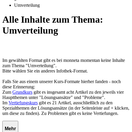
Umverteilung
Alle Inhalte zum Thema:
Umverteilung
Im gewählten Format gibt es bei monneta momentan keine Inhalte
zum Thema "Umverteilung".
Bitte wählen Sie ein anderes Infothek-Format.
Falls Sie aus einem unserer Kurs-Formate hierher fanden - noch
diese Erinnerung:
Zum
Grundkurs
gibt es insgesamt acht Artikel zu den jeweils vier
Hauptthemen unter "Lösungsansätze" und "Probleme".
Im
Vertiefungskurs
gibt es 21 Artikel, ausschließlich zu den
Spezialthemen der Lösungsansätze (in der Seitenleiste auf + klicken,
um diese zu finden). Zu Problemen gibt es keine Vertiefungen.
Mehr