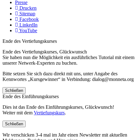
Presse
Drucken
Sitemap
Facebook
LinkedIn
YouTube
Ende des Vertiefungskurses
Ende des Vertiefungskurses, Glückwunsch
Sie haben nun die Möglichkeit ein ausführliches Tutorial mit einem
unserer Netwerk-Experten zu buchen.
Bitte setzen Sie sich dazu direkt mit uns, unter Angabe des
Kennwortes „Kursgewinner“ in Verbindung: dialog@monneta.org
Schließen
Ende des Einführungskurses
Dies ist das Ende des Einführungskurses, Glückwunsch!
Weiter mit dem
Vertiefungskurs
.
Schließen
Wir verschicken 3-4 mal im Jahr einen Newsletter mit aktuellen