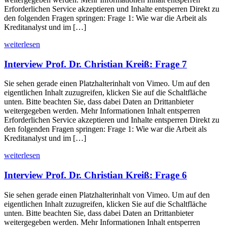
Erforderlichen Service akzeptieren und Inhalte entsperren Direkt zu
den folgenden Fragen springen: Frage 1: Wie war die Arbeit als
Kreditanalyst und im […]
weiterlesen
Interview Prof. Dr. Christian Kreiß: Frage 7
Sie sehen gerade einen Platzhalterinhalt von Vimeo. Um auf den
eigentlichen Inhalt zuzugreifen, klicken Sie auf die Schaltfläche
unten. Bitte beachten Sie, dass dabei Daten an Drittanbieter
weitergegeben werden. Mehr Informationen Inhalt entsperren
Erforderlichen Service akzeptieren und Inhalte entsperren Direkt zu
den folgenden Fragen springen: Frage 1: Wie war die Arbeit als
Kreditanalyst und im […]
weiterlesen
Interview Prof. Dr. Christian Kreiß: Frage 6
Sie sehen gerade einen Platzhalterinhalt von Vimeo. Um auf den
eigentlichen Inhalt zuzugreifen, klicken Sie auf die Schaltfläche
unten. Bitte beachten Sie, dass dabei Daten an Drittanbieter
weitergegeben werden. Mehr Informationen Inhalt entsperren