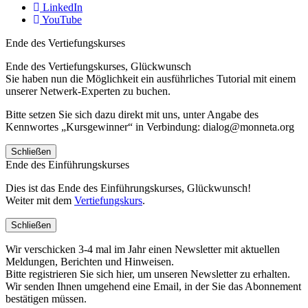
LinkedIn
YouTube
Ende des Vertiefungskurses
Ende des Vertiefungskurses, Glückwunsch
Sie haben nun die Möglichkeit ein ausführliches Tutorial mit einem
unserer Netwerk-Experten zu buchen.
Bitte setzen Sie sich dazu direkt mit uns, unter Angabe des
Kennwortes „Kursgewinner“ in Verbindung: dialog@monneta.org
Schließen
Ende des Einführungskurses
Dies ist das Ende des Einführungskurses, Glückwunsch!
Weiter mit dem
Vertiefungskurs
.
Schließen
Wir verschicken 3-4 mal im Jahr einen Newsletter mit aktuellen
Meldungen, Berichten und Hinweisen.
Bitte registrieren Sie sich hier, um unseren Newsletter zu erhalten.
Wir senden Ihnen umgehend eine Email, in der Sie das Abonnement
bestätigen müssen.