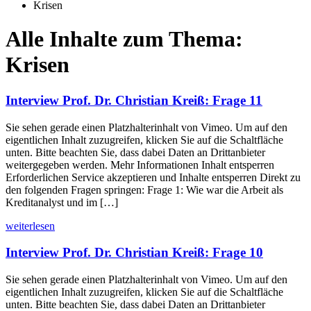
Krisen
Alle Inhalte zum Thema:
Krisen
Interview Prof. Dr. Christian Kreiß: Frage 11
Sie sehen gerade einen Platzhalterinhalt von Vimeo. Um auf den
eigentlichen Inhalt zuzugreifen, klicken Sie auf die Schaltfläche
unten. Bitte beachten Sie, dass dabei Daten an Drittanbieter
weitergegeben werden. Mehr Informationen Inhalt entsperren
Erforderlichen Service akzeptieren und Inhalte entsperren Direkt zu
den folgenden Fragen springen: Frage 1: Wie war die Arbeit als
Kreditanalyst und im […]
weiterlesen
Interview Prof. Dr. Christian Kreiß: Frage 10
Sie sehen gerade einen Platzhalterinhalt von Vimeo. Um auf den
eigentlichen Inhalt zuzugreifen, klicken Sie auf die Schaltfläche
unten. Bitte beachten Sie, dass dabei Daten an Drittanbieter