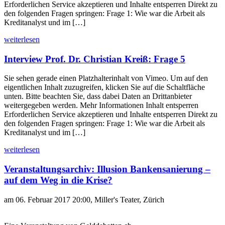
Erforderlichen Service akzeptieren und Inhalte entsperren Direkt zu
den folgenden Fragen springen: Frage 1: Wie war die Arbeit als
Kreditanalyst und im […]
weiterlesen
Interview Prof. Dr. Christian Kreiß: Frage 5
Sie sehen gerade einen Platzhalterinhalt von Vimeo. Um auf den
eigentlichen Inhalt zuzugreifen, klicken Sie auf die Schaltfläche
unten. Bitte beachten Sie, dass dabei Daten an Drittanbieter
weitergegeben werden. Mehr Informationen Inhalt entsperren
Erforderlichen Service akzeptieren und Inhalte entsperren Direkt zu
den folgenden Fragen springen: Frage 1: Wie war die Arbeit als
Kreditanalyst und im […]
weiterlesen
Veranstaltungsarchiv: Illusion Bankensanierung –
auf dem Weg in die Krise?
am 06. Februar 2017 20:00, Miller's Teater, Zürich