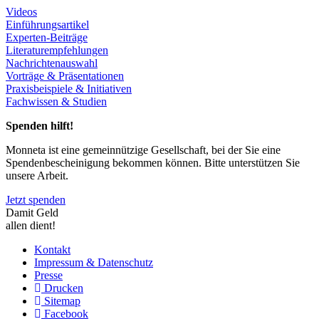
Videos
Einführungsartikel
Experten-Beiträge
Literaturempfehlungen
Nachrichtenauswahl
Vorträge & Präsentationen
Praxisbeispiele & Initiativen
Fachwissen & Studien
Spenden hilft!
Monneta ist eine gemeinnützige Gesellschaft, bei der Sie eine
Spendenbescheinigung bekommen können. Bitte unterstützen Sie
unsere Arbeit.
Jetzt spenden
Damit Geld
allen dient!
Kontakt
Impressum & Datenschutz
Presse
Drucken
Sitemap
Facebook