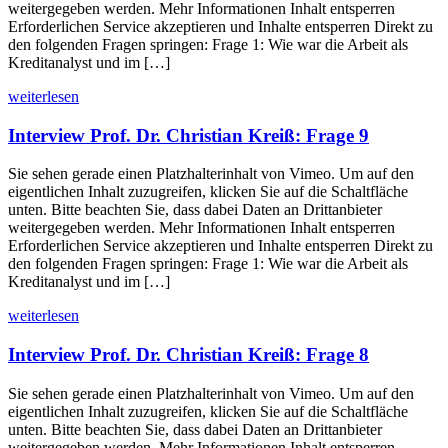
weitergegeben werden. Mehr Informationen Inhalt entsperren
Erforderlichen Service akzeptieren und Inhalte entsperren Direkt zu
den folgenden Fragen springen: Frage 1: Wie war die Arbeit als
Kreditanalyst und im […]
weiterlesen
Interview Prof. Dr. Christian Kreiß: Frage 9
Sie sehen gerade einen Platzhalterinhalt von Vimeo. Um auf den
eigentlichen Inhalt zuzugreifen, klicken Sie auf die Schaltfläche
unten. Bitte beachten Sie, dass dabei Daten an Drittanbieter
weitergegeben werden. Mehr Informationen Inhalt entsperren
Erforderlichen Service akzeptieren und Inhalte entsperren Direkt zu
den folgenden Fragen springen: Frage 1: Wie war die Arbeit als
Kreditanalyst und im […]
weiterlesen
Interview Prof. Dr. Christian Kreiß: Frage 8
Sie sehen gerade einen Platzhalterinhalt von Vimeo. Um auf den
eigentlichen Inhalt zuzugreifen, klicken Sie auf die Schaltfläche
unten. Bitte beachten Sie, dass dabei Daten an Drittanbieter
weitergegeben werden. Mehr Informationen Inhalt entsperren