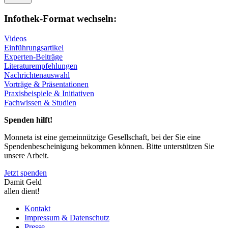
Infothek-Format wechseln:
Videos
Einführungsartikel
Experten-Beiträge
Literaturempfehlungen
Nachrichtenauswahl
Vorträge & Präsentationen
Praxisbeispiele & Initiativen
Fachwissen & Studien
Spenden hilft!
Monneta ist eine gemeinnützige Gesellschaft, bei der Sie eine
Spendenbescheinigung bekommen können. Bitte unterstützen Sie
unsere Arbeit.
Jetzt spenden
Damit Geld
allen dient!
Kontakt
Impressum & Datenschutz
Presse