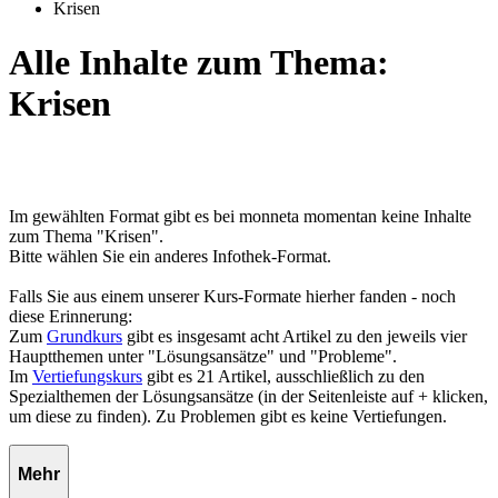
Krisen
Alle Inhalte zum Thema:
Krisen
Im gewählten Format gibt es bei monneta momentan keine Inhalte
zum Thema "Krisen".
Bitte wählen Sie ein anderes Infothek-Format.
Falls Sie aus einem unserer Kurs-Formate hierher fanden - noch
diese Erinnerung:
Zum
Grundkurs
gibt es insgesamt acht Artikel zu den jeweils vier
Hauptthemen unter "Lösungsansätze" und "Probleme".
Im
Vertiefungskurs
gibt es 21 Artikel, ausschließlich zu den
Spezialthemen der Lösungsansätze (in der Seitenleiste auf + klicken,
um diese zu finden). Zu Problemen gibt es keine Vertiefungen.
Mehr