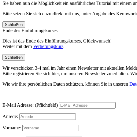
Sie haben nun die Möglichkeit ein ausführliches Tutorial mit einem 
Bitte setzen Sie sich dazu direkt mit uns, unter Angabe des Kennwo
Schließen
Ende des Einführungskurses
Dies ist das Ende des Einführungskurses, Glückwunsch!
Weiter mit dem
Vertiefungskurs
.
Schließen
Wir verschicken 3-4 mal im Jahr einen Newsletter mit aktuellen Mel
Bitte registrieren Sie sich hier, um unseren Newsletter zu erhalten.
Wie wir ihre persönlichen Daten schützen, können Sie in unseren
Dat
E-Mail Adresse: (Pflichtfeld)
Anrede:
Vorname: