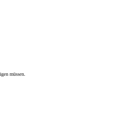
tigen müssen.