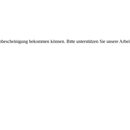
enbescheinigung bekommen können. Bitte unterstützen Sie unsere Arbei