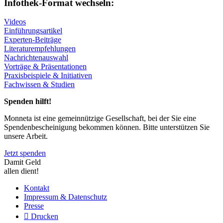
Infothek-Format wechseln:
Videos
Einführungsartikel
Experten-Beiträge
Literaturempfehlungen
Nachrichtenauswahl
Vorträge & Präsentationen
Praxisbeispiele & Initiativen
Fachwissen & Studien
Spenden hilft!
Monneta ist eine gemeinnützige Gesellschaft, bei der Sie eine
Spendenbescheinigung bekommen können. Bitte unterstützen Sie
unsere Arbeit.
Jetzt spenden
Damit Geld
allen dient!
Kontakt
Impressum & Datenschutz
Presse
Drucken