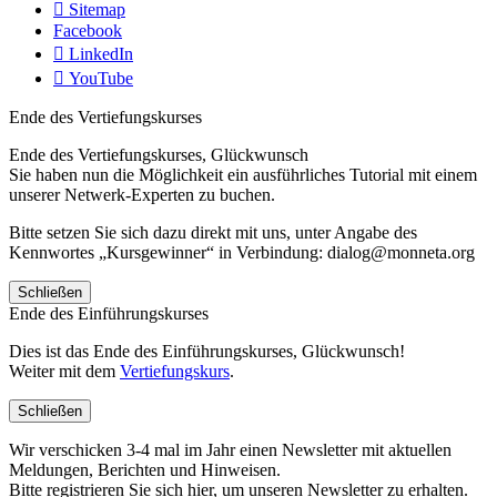
Sitemap
Facebook
LinkedIn
YouTube
Ende des Vertiefungskurses
Ende des Vertiefungskurses, Glückwunsch
Sie haben nun die Möglichkeit ein ausführliches Tutorial mit einem
unserer Netwerk-Experten zu buchen.
Bitte setzen Sie sich dazu direkt mit uns, unter Angabe des
Kennwortes „Kursgewinner“ in Verbindung: dialog@monneta.org
Schließen
Ende des Einführungskurses
Dies ist das Ende des Einführungskurses, Glückwunsch!
Weiter mit dem
Vertiefungskurs
.
Schließen
Wir verschicken 3-4 mal im Jahr einen Newsletter mit aktuellen
Meldungen, Berichten und Hinweisen.
Bitte registrieren Sie sich hier, um unseren Newsletter zu erhalten.