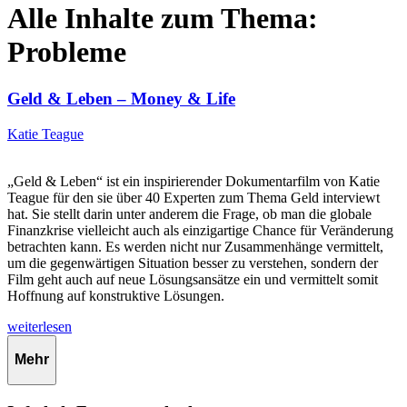
Alle Inhalte zum Thema:
Probleme
Geld & Leben – Money & Life
Katie Teague
„Geld & Leben“ ist ein inspirierender Dokumentarfilm von Katie
Teague für den sie über 40 Experten zum Thema Geld interviewt
hat. Sie stellt darin unter anderem die Frage, ob man die globale
Finanzkrise vielleicht auch als einzigartige Chance für Veränderung
betrachten kann. Es werden nicht nur Zusammenhänge vermittelt,
um die gegenwärtigen Situation besser zu verstehen, sondern der
Film geht auch auf neue Lösungsansätze ein und vermittelt somit
Hoffnung auf konstruktive Lösungen.
weiterlesen
Mehr