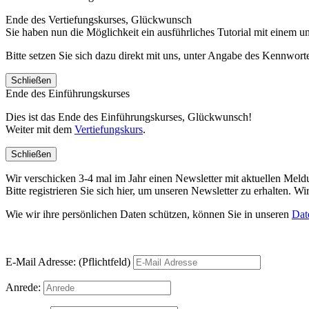
Ende des Vertiefungskurses, Glückwunsch
Sie haben nun die Möglichkeit ein ausführliches Tutorial mit einem 
Bitte setzen Sie sich dazu direkt mit uns, unter Angabe des Kennwo
Schließen
Ende des Einführungskurses
Dies ist das Ende des Einführungskurses, Glückwunsch!
Weiter mit dem
Vertiefungskurs
.
Schließen
Wir verschicken 3-4 mal im Jahr einen Newsletter mit aktuellen Mel
Bitte registrieren Sie sich hier, um unseren Newsletter zu erhalten.
Wie wir ihre persönlichen Daten schützen, können Sie in unseren
Dat
E-Mail Adresse: (Pflichtfeld)
Anrede: