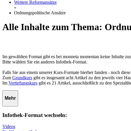
Weitere Reformansätze
»
Ordnungspolitische Ansätze
Alle Inhalte zum Thema: Ordnun
Im gewählten Format gibt es bei monneta momentan keine Inhalte z
Bitte wählen Sie ein anderes Infothek-Format.
Falls Sie aus einem unserer Kurs-Formate hierher fanden - noch diese
Zum
Grundkurs
gibt es insgesamt acht Artikel zu den jeweils vier 
Im
Vertiefungskurs
gibt es 21 Artikel, ausschließlich zu den Spezialt
Mehr
Infothek-Format wechseln:
Videos