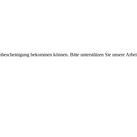
enbescheinigung bekommen können. Bitte unterstützen Sie unsere Arbei