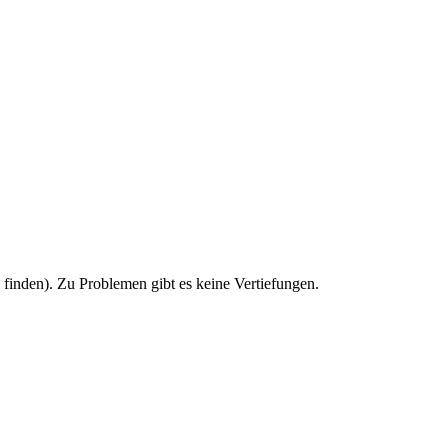
u finden). Zu Problemen gibt es keine Vertiefungen.