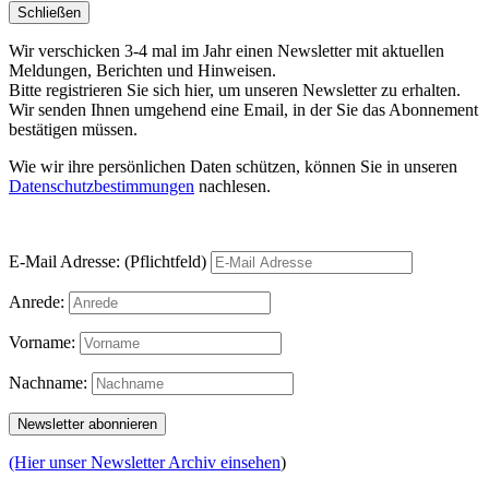
Schließen
Wir verschicken 3-4 mal im Jahr einen Newsletter mit aktuellen
Meldungen, Berichten und Hinweisen.
Bitte registrieren Sie sich hier, um unseren Newsletter zu erhalten.
Wir senden Ihnen umgehend eine Email, in der Sie das Abonnement
bestätigen müssen.
Wie wir ihre persönlichen Daten schützen, können Sie in unseren
Datenschutzbestimmungen
nachlesen.
E-Mail Adresse: (Pflichtfeld)
Anrede:
Vorname:
Nachname:
(Hier unser Newsletter Archiv einsehen
)