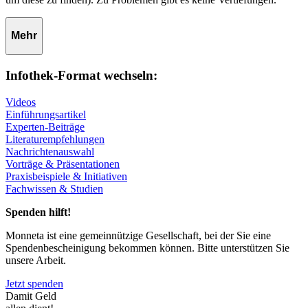
Mehr
Infothek-Format wechseln:
Videos
Einführungsartikel
Experten-Beiträge
Literaturempfehlungen
Nachrichtenauswahl
Vorträge & Präsentationen
Praxisbeispiele & Initiativen
Fachwissen & Studien
Spenden hilft!
Monneta ist eine gemeinnützige Gesellschaft, bei der Sie eine
Spendenbescheinigung bekommen können. Bitte unterstützen Sie
unsere Arbeit.
Jetzt spenden
Damit Geld