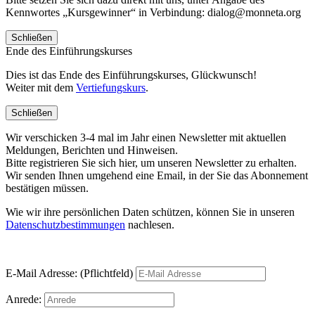
Kennwortes „Kursgewinner“ in Verbindung: dialog@monneta.org
Schließen
Ende des Einführungskurses
Dies ist das Ende des Einführungskurses, Glückwunsch!
Weiter mit dem
Vertiefungskurs
.
Schließen
Wir verschicken 3-4 mal im Jahr einen Newsletter mit aktuellen
Meldungen, Berichten und Hinweisen.
Bitte registrieren Sie sich hier, um unseren Newsletter zu erhalten.
Wir senden Ihnen umgehend eine Email, in der Sie das Abonnement
bestätigen müssen.
Wie wir ihre persönlichen Daten schützen, können Sie in unseren
Datenschutzbestimmungen
nachlesen.
E-Mail Adresse: (Pflichtfeld)
Anrede: