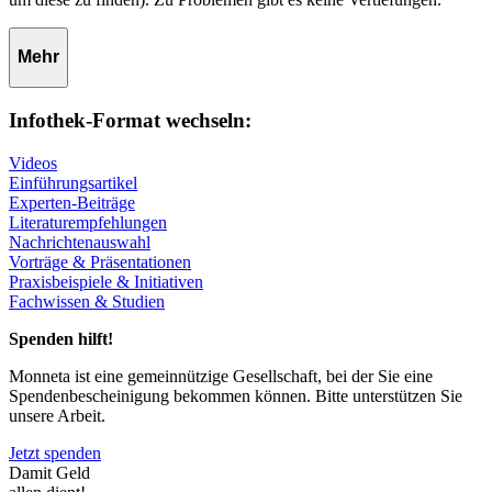
Mehr
Infothek-Format wechseln:
Videos
Einführungsartikel
Experten-Beiträge
Literaturempfehlungen
Nachrichtenauswahl
Vorträge & Präsentationen
Praxisbeispiele & Initiativen
Fachwissen & Studien
Spenden hilft!
Monneta ist eine gemeinnützige Gesellschaft, bei der Sie eine
Spendenbescheinigung bekommen können. Bitte unterstützen Sie
unsere Arbeit.
Jetzt spenden
Damit Geld