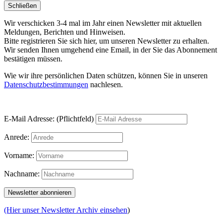
Schließen
Wir verschicken 3-4 mal im Jahr einen Newsletter mit aktuellen
Meldungen, Berichten und Hinweisen.
Bitte registrieren Sie sich hier, um unseren Newsletter zu erhalten.
Wir senden Ihnen umgehend eine Email, in der Sie das Abonnement
bestätigen müssen.
Wie wir ihre persönlichen Daten schützen, können Sie in unseren
Datenschutzbestimmungen
nachlesen.
E-Mail Adresse: (Pflichtfeld)
Anrede:
Vorname:
Nachname:
(Hier unser Newsletter Archiv einsehen
)