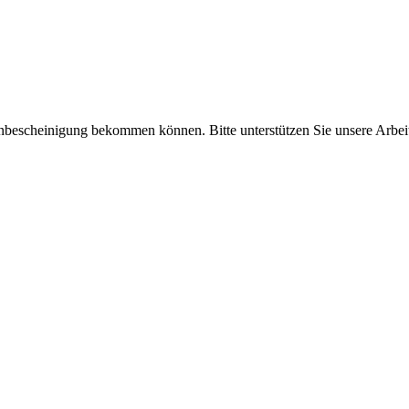
enbescheinigung bekommen können. Bitte unterstützen Sie unsere Arbei