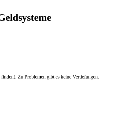
Geldsysteme
u finden). Zu Problemen gibt es keine Vertiefungen.