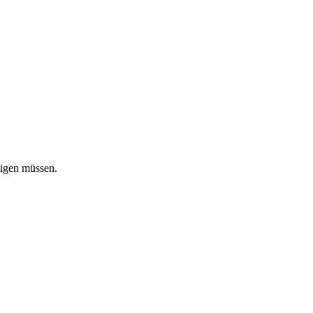
tigen müssen.