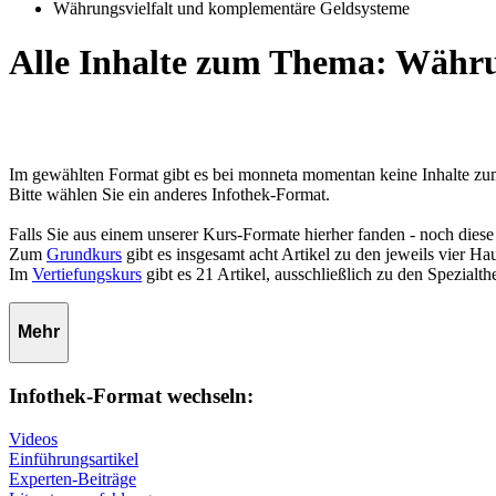
Währungsvielfalt und komplementäre Geldsysteme
Alle Inhalte zum Thema: Währu
Im gewählten Format gibt es bei monneta momentan keine Inhalte 
Bitte wählen Sie ein anderes Infothek-Format.
Falls Sie aus einem unserer Kurs-Formate hierher fanden - noch diese
Zum
Grundkurs
gibt es insgesamt acht Artikel zu den jeweils vier 
Im
Vertiefungskurs
gibt es 21 Artikel, ausschließlich zu den Spezialt
Mehr
Infothek-Format wechseln:
Videos
Einführungsartikel
Experten-Beiträge