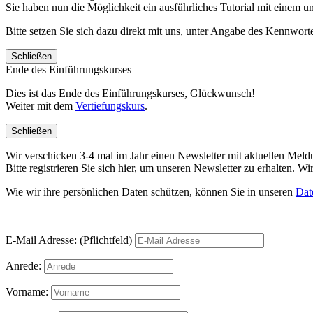
Sie haben nun die Möglichkeit ein ausführliches Tutorial mit einem 
Bitte setzen Sie sich dazu direkt mit uns, unter Angabe des Kennwo
Schließen
Ende des Einführungskurses
Dies ist das Ende des Einführungskurses, Glückwunsch!
Weiter mit dem
Vertiefungskurs
.
Schließen
Wir verschicken 3-4 mal im Jahr einen Newsletter mit aktuellen Mel
Bitte registrieren Sie sich hier, um unseren Newsletter zu erhalten.
Wie wir ihre persönlichen Daten schützen, können Sie in unseren
Dat
E-Mail Adresse: (Pflichtfeld)
Anrede:
Vorname: