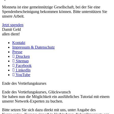
Monneta ist eine gemeinnützige Gesellschaft, bei der Sie eine
Spendenbescheinigung bekommen können. Bitte unterstützen Sie
unsere Arbeit.
Jetzt spenden
Damit Geld
allen dient!
Kontakt
Impressum & Datenschutz
Presse
Drucken
Sitemap
Facebook
LinkedIn
YouTube
Ende des Vertiefungskurses
Ende des Vertiefungskurses, Glückwunsch
Sie haben nun die Möglichkeit ein ausführliches Tutorial mit einem
unserer Netwerk-Experten zu buchen.
Bitte setzen Sie sich dazu direkt mit uns, unter Angabe des