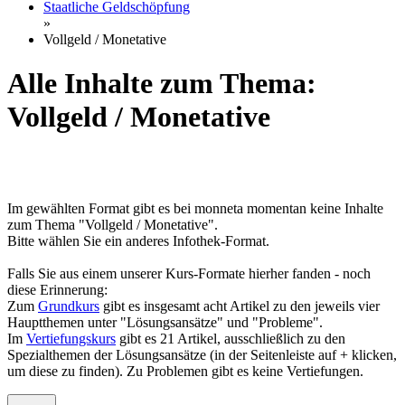
Staatliche Geldschöpfung
»
Vollgeld / Monetative
Alle Inhalte zum Thema:
Vollgeld / Monetative
Im gewählten Format gibt es bei monneta momentan keine Inhalte
zum Thema "Vollgeld / Monetative".
Bitte wählen Sie ein anderes Infothek-Format.
Falls Sie aus einem unserer Kurs-Formate hierher fanden - noch
diese Erinnerung:
Zum
Grundkurs
gibt es insgesamt acht Artikel zu den jeweils vier
Hauptthemen unter "Lösungsansätze" und "Probleme".
Im
Vertiefungskurs
gibt es 21 Artikel, ausschließlich zu den
Spezialthemen der Lösungsansätze (in der Seitenleiste auf + klicken,
um diese zu finden). Zu Problemen gibt es keine Vertiefungen.