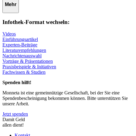
Mehr
Infothek-Format wechseln:
Videos
Einführungsartikel
Experten-Beiträge
Literaturempfehlungen
Nachrichtenauswahl
Vorträge & Präsentationen
Praxisbeispiele & Initiativen
Fachwissen & Studien
Spenden hilft!
Monneta ist eine gemeinnützige Gesellschaft, bei der Sie eine
Spendenbescheinigung bekommen können. Bitte unterstützen Sie
unsere Arbeit.
Jetzt spenden
Damit Geld
allen dient!
Kontakt