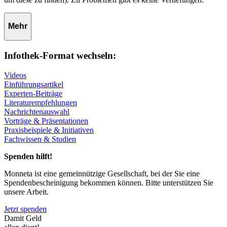
Mehr
Infothek-Format wechseln:
Videos
Einführungsartikel
Experten-Beiträge
Literaturempfehlungen
Nachrichtenauswahl
Vorträge & Präsentationen
Praxisbeispiele & Initiativen
Fachwissen & Studien
Spenden hilft!
Monneta ist eine gemeinnützige Gesellschaft, bei der Sie eine
Spendenbescheinigung bekommen können. Bitte unterstützen Sie
unsere Arbeit.
Jetzt spenden
Damit Geld