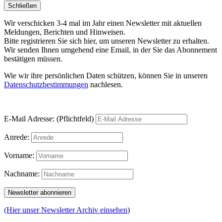
Schließen
Wir verschicken 3-4 mal im Jahr einen Newsletter mit aktuellen
Meldungen, Berichten und Hinweisen.
Bitte registrieren Sie sich hier, um unseren Newsletter zu erhalten.
Wir senden Ihnen umgehend eine Email, in der Sie das Abonnement
bestätigen müssen.
Wie wir ihre persönlichen Daten schützen, können Sie in unseren
Datenschutzbestimmungen
nachlesen.
E-Mail Adresse: (Pflichtfeld)
Anrede:
Vorname:
Nachname:
(Hier unser Newsletter Archiv einsehen
)