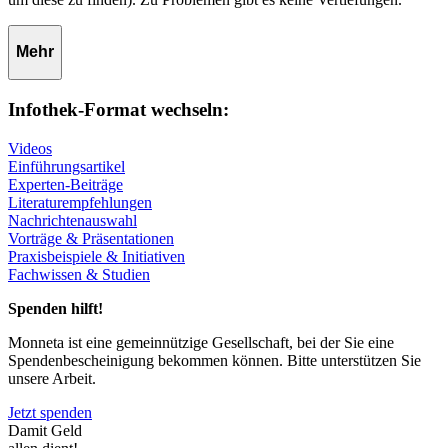
Mehr
Infothek-Format wechseln:
Videos
Einführungsartikel
Experten-Beiträge
Literaturempfehlungen
Nachrichtenauswahl
Vorträge & Präsentationen
Praxisbeispiele & Initiativen
Fachwissen & Studien
Spenden hilft!
Monneta ist eine gemeinnützige Gesellschaft, bei der Sie eine
Spendenbescheinigung bekommen können. Bitte unterstützen Sie
unsere Arbeit.
Jetzt spenden
Damit Geld