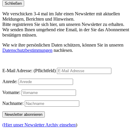
Schließen
Wir verschicken 3-4 mal im Jahr einen Newsletter mit aktuellen
Meldungen, Berichten und Hinweisen.
Bitte registrieren Sie sich hier, um unseren Newsletter zu erhalten.
Wir senden Ihnen umgehend eine Email, in der Sie das Abonnement
bestätigen müssen.
Wie wir ihre persönlichen Daten schützen, können Sie in unseren
Datenschutzbestimmungen
nachlesen.
E-Mail Adresse: (Pflichtfeld)
Anrede:
Vorname:
Nachname:
(Hier unser Newsletter Archiv einsehen
)