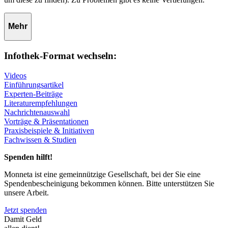
Mehr
Infothek-Format wechseln:
Videos
Einführungsartikel
Experten-Beiträge
Literaturempfehlungen
Nachrichtenauswahl
Vorträge & Präsentationen
Praxisbeispiele & Initiativen
Fachwissen & Studien
Spenden hilft!
Monneta ist eine gemeinnützige Gesellschaft, bei der Sie eine
Spendenbescheinigung bekommen können. Bitte unterstützen Sie
unsere Arbeit.
Jetzt spenden
Damit Geld