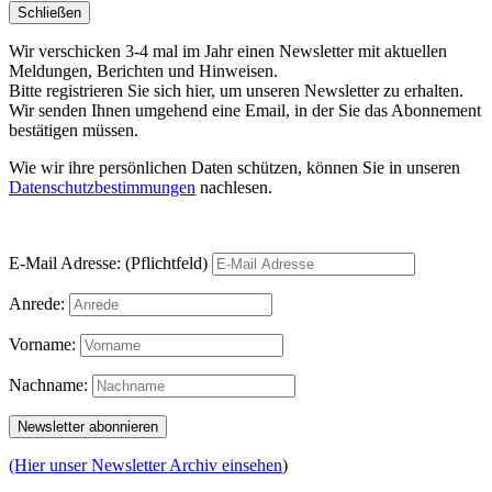
Schließen
Wir verschicken 3-4 mal im Jahr einen Newsletter mit aktuellen
Meldungen, Berichten und Hinweisen.
Bitte registrieren Sie sich hier, um unseren Newsletter zu erhalten.
Wir senden Ihnen umgehend eine Email, in der Sie das Abonnement
bestätigen müssen.
Wie wir ihre persönlichen Daten schützen, können Sie in unseren
Datenschutzbestimmungen
nachlesen.
E-Mail Adresse: (Pflichtfeld)
Anrede:
Vorname:
Nachname:
(Hier unser Newsletter Archiv einsehen
)