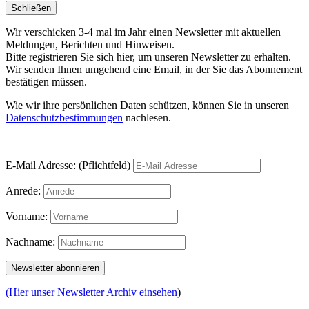
Schließen
Wir verschicken 3-4 mal im Jahr einen Newsletter mit aktuellen
Meldungen, Berichten und Hinweisen.
Bitte registrieren Sie sich hier, um unseren Newsletter zu erhalten.
Wir senden Ihnen umgehend eine Email, in der Sie das Abonnement
bestätigen müssen.
Wie wir ihre persönlichen Daten schützen, können Sie in unseren
Datenschutzbestimmungen
nachlesen.
E-Mail Adresse: (Pflichtfeld)
Anrede:
Vorname:
Nachname:
(Hier unser Newsletter Archiv einsehen
)