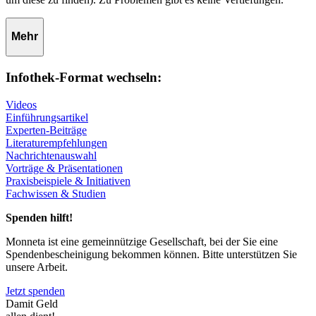
Mehr
Infothek-Format wechseln:
Videos
Einführungsartikel
Experten-Beiträge
Literaturempfehlungen
Nachrichtenauswahl
Vorträge & Präsentationen
Praxisbeispiele & Initiativen
Fachwissen & Studien
Spenden hilft!
Monneta ist eine gemeinnützige Gesellschaft, bei der Sie eine
Spendenbescheinigung bekommen können. Bitte unterstützen Sie
unsere Arbeit.
Jetzt spenden
Damit Geld