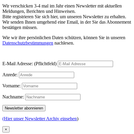
Wir verschicken 3-4 mal im Jahr einen Newsletter mit aktuellen
Meldungen, Berichten und Hinweisen.
Bitte registrieren Sie sich hier, um unseren Newsletter zu erhalten.
Wir senden Ihnen umgehend eine Email, in der Sie das Abonnement
bestätigen müssen.
Wie wir ihre persönlichen Daten schützen, können Sie in unseren
Datenschutzbestimmungen
nachlesen.
E-Mail Adresse: (Pflichtfeld)
Anrede:
Vorname:
Nachname:
(Hier unser Newsletter Archiv einsehen
)
×