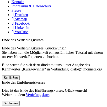
Kontakt
Impressum & Datenschutz
Presse
Drucken
Sitemap
Facebook
LinkedIn
YouTube
Ende des Vertiefungskurses
Ende des Vertiefungskurses, Glückwunsch
Sie haben nun die Möglichkeit ein ausführliches Tutorial mit einem
unserer Netwerk-Experten zu buchen.
Bitte setzen Sie sich dazu direkt mit uns, unter Angabe des
Kennwortes „Kursgewinner“ in Verbindung: dialog@monneta.org
Schließen
Ende des Einführungskurses
Dies ist das Ende des Einführungskurses, Glückwunsch!
Weiter mit dem
Vertiefungskurs
.
Schließen