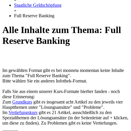
Staatliche Geldschöpfung
»
Full Reserve Banking
Alle Inhalte zum Thema: Full
Reserve Banking
Im gewählten Format gibt es bei monneta momentan keine Inhalte
zum Thema "Full Reserve Banking".
Bitte wählen Sie ein anderes Infothek-Format.
Falls Sie aus einem unserer Kurs-Formate hierher fanden - noch
diese Erinnerung:
Zum
Grundkurs
gibt es insgesamt acht Artikel zu den jeweils vier
Hauptthemen unter "Lösungsansätze" und "Probleme".
Im
Vertiefungskurs
gibt es 21 Artikel, ausschließlich zu den
Spezialthemen der Lösungsansätze (in der Seitenleiste auf + klicken,
um diese zu finden). Zu Problemen gibt es keine Vertiefungen.