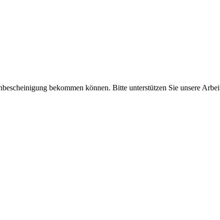
enbescheinigung bekommen können. Bitte unterstützen Sie unsere Arbei