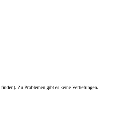
u finden). Zu Problemen gibt es keine Vertiefungen.