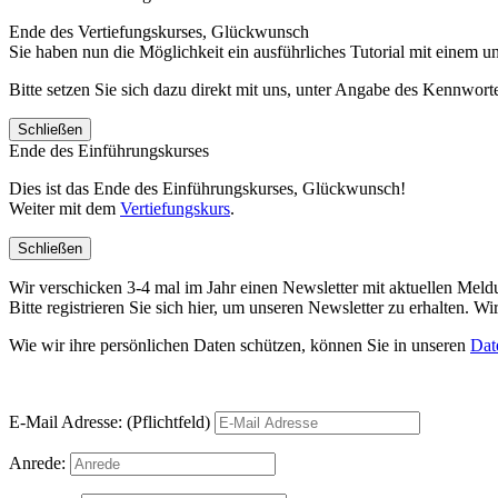
Ende des Vertiefungskurses, Glückwunsch
Sie haben nun die Möglichkeit ein ausführliches Tutorial mit einem 
Bitte setzen Sie sich dazu direkt mit uns, unter Angabe des Kennwo
Schließen
Ende des Einführungskurses
Dies ist das Ende des Einführungskurses, Glückwunsch!
Weiter mit dem
Vertiefungskurs
.
Schließen
Wir verschicken 3-4 mal im Jahr einen Newsletter mit aktuellen Mel
Bitte registrieren Sie sich hier, um unseren Newsletter zu erhalten.
Wie wir ihre persönlichen Daten schützen, können Sie in unseren
Dat
E-Mail Adresse: (Pflichtfeld)
Anrede: