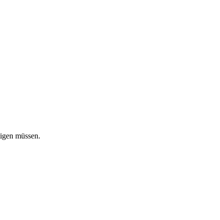
tigen müssen.