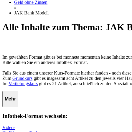
Geld ohne Zinsen
»
JAK Bank Modell
Alle Inhalte zum Thema: JAK 
Im gewählten Format gibt es bei monneta momentan keine Inhalte 
Bitte wählen Sie ein anderes Infothek-Format.
Falls Sie aus einem unserer Kurs-Formate hierher fanden - noch diese
Zum
Grundkurs
gibt es insgesamt acht Artikel zu den jeweils vier 
Im
Vertiefungskurs
gibt es 21 Artikel, ausschließlich zu den Spezialt
Mehr
Infothek-Format wechseln:
Videos