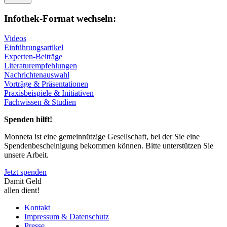
Infothek-Format wechseln:
Videos
Einführungsartikel
Experten-Beiträge
Literaturempfehlungen
Nachrichtenauswahl
Vorträge & Präsentationen
Praxisbeispiele & Initiativen
Fachwissen & Studien
Spenden hilft!
Monneta ist eine gemeinnützige Gesellschaft, bei der Sie eine
Spendenbescheinigung bekommen können. Bitte unterstützen Sie
unsere Arbeit.
Jetzt spenden
Damit Geld
allen dient!
Kontakt
Impressum & Datenschutz
Presse