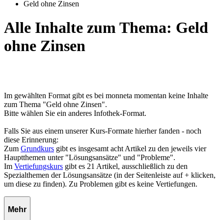
Geld ohne Zinsen
Alle Inhalte zum Thema: Geld
ohne Zinsen
Im gewählten Format gibt es bei monneta momentan keine Inhalte
zum Thema "Geld ohne Zinsen".
Bitte wählen Sie ein anderes Infothek-Format.
Falls Sie aus einem unserer Kurs-Formate hierher fanden - noch
diese Erinnerung:
Zum
Grundkurs
gibt es insgesamt acht Artikel zu den jeweils vier
Hauptthemen unter "Lösungsansätze" und "Probleme".
Im
Vertiefungskurs
gibt es 21 Artikel, ausschließlich zu den
Spezialthemen der Lösungsansätze (in der Seitenleiste auf + klicken,
um diese zu finden). Zu Problemen gibt es keine Vertiefungen.
Mehr