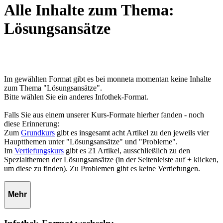
Alle Inhalte zum Thema:
Lösungsansätze
Im gewählten Format gibt es bei monneta momentan keine Inhalte
zum Thema "Lösungsansätze".
Bitte wählen Sie ein anderes Infothek-Format.
Falls Sie aus einem unserer Kurs-Formate hierher fanden - noch
diese Erinnerung:
Zum
Grundkurs
gibt es insgesamt acht Artikel zu den jeweils vier
Hauptthemen unter "Lösungsansätze" und "Probleme".
Im
Vertiefungskurs
gibt es 21 Artikel, ausschließlich zu den
Spezialthemen der Lösungsansätze (in der Seitenleiste auf + klicken,
um diese zu finden). Zu Problemen gibt es keine Vertiefungen.
Mehr