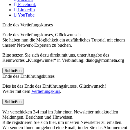
Facebook
LinkedIn
YouTube
Ende des Vertiefungskurses
Ende des Vertiefungskurses, Glückwunsch
Sie haben nun die Möglichkeit ein ausführliches Tutorial mit einem
unserer Netwerk-Experten zu buchen.
Bitte setzen Sie sich dazu direkt mit uns, unter Angabe des
Kennwortes „Kursgewinner“ in Verbindung: dialog@monneta.org
Schließen
Ende des Einführungskurses
Dies ist das Ende des Einführungskurses, Glückwunsch!
Weiter mit dem
Vertiefungskurs
.
Schließen
Wir verschicken 3-4 mal im Jahr einen Newsletter mit aktuellen
Meldungen, Berichten und Hinweisen.
Bitte registrieren Sie sich hier, um unseren Newsletter zu erhalten.
Wir senden Ihnen umgehend eine Email, in der Sie das Abonnement