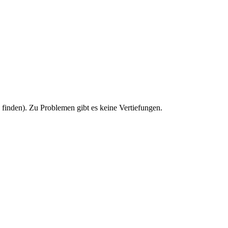
u finden). Zu Problemen gibt es keine Vertiefungen.