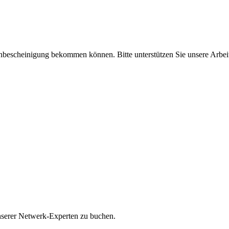
enbescheinigung bekommen können. Bitte unterstützen Sie unsere Arbei
unserer Netwerk-Experten zu buchen.