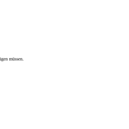
tigen müssen.