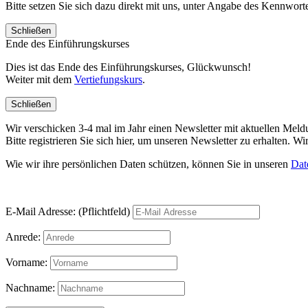
Bitte setzen Sie sich dazu direkt mit uns, unter Angabe des Kennwo
Schließen
Ende des Einführungskurses
Dies ist das Ende des Einführungskurses, Glückwunsch!
Weiter mit dem
Vertiefungskurs
.
Schließen
Wir verschicken 3-4 mal im Jahr einen Newsletter mit aktuellen Mel
Bitte registrieren Sie sich hier, um unseren Newsletter zu erhalten.
Wie wir ihre persönlichen Daten schützen, können Sie in unseren
Dat
E-Mail Adresse: (Pflichtfeld)
Anrede:
Vorname:
Nachname: