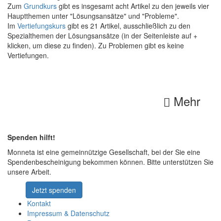
Zum
Grundkurs
gibt es insgesamt acht Artikel zu den jeweils vier
Hauptthemen unter "Lösungsansätze" und "Probleme".
Im
Vertiefungskurs
gibt es 21 Artikel, ausschließlich zu den
Spezialthemen der Lösungsansätze (in der Seitenleiste auf +
klicken, um diese zu finden). Zu Problemen gibt es keine
Vertiefungen.
Mehr
Spenden hilft!
Monneta ist eine gemeinnützige Gesellschaft, bei der Sie eine
Spendenbescheinigung bekommen können. Bitte unterstützen Sie
unsere Arbeit.
Jetzt spenden
Kontakt
Impressum & Datenschutz