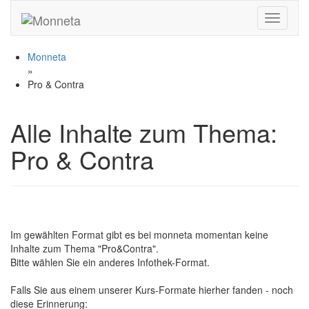
Toggle n
Monneta
»
Pro & Contra
Alle Inhalte zum Thema:
Pro & Contra
Im gewählten Format gibt es bei monneta momentan keine
Inhalte zum Thema "Pro&Contra".
Bitte wählen Sie ein anderes Infothek-Format.
Falls Sie aus einem unserer Kurs-Formate hierher fanden - noch
diese Erinnerung: