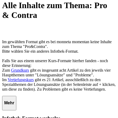
Alle Inhalte zum Thema: Pro
& Contra
Im gewählten Format gibt es bei monneta momentan keine Inhalte
zum Thema "Pro&Contra".
Bitte wählen Sie ein anderes Infothek-Format.
Falls Sie aus einem unserer Kurs-Formate hierher fanden - noch
diese Erinnerung:
Zum
Grundkurs
gibt es insgesamt acht Artikel zu den jeweils vier
Hauptthemen unter "Lösungsansätze" und "Probleme".
Im
Vertiefungskurs
gibt es 21 Artikel, ausschließlich zu den
Spezialthemen der Lösungsansätze (in der Seitenleiste auf + klicken,
um diese zu finden). Zu Problemen gibt es keine Vertiefungen.
Mehr