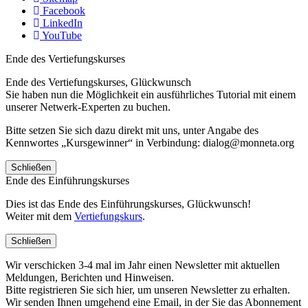
Facebook
LinkedIn
YouTube
Ende des Vertiefungskurses
Ende des Vertiefungskurses, Glückwunsch
Sie haben nun die Möglichkeit ein ausführliches Tutorial mit einem
unserer Netwerk-Experten zu buchen.
Bitte setzen Sie sich dazu direkt mit uns, unter Angabe des
Kennwortes „Kursgewinner“ in Verbindung: dialog@monneta.org
Schließen
Ende des Einführungskurses
Dies ist das Ende des Einführungskurses, Glückwunsch!
Weiter mit dem
Vertiefungskurs
.
Schließen
Wir verschicken 3-4 mal im Jahr einen Newsletter mit aktuellen
Meldungen, Berichten und Hinweisen.
Bitte registrieren Sie sich hier, um unseren Newsletter zu erhalten.
Wir senden Ihnen umgehend eine Email, in der Sie das Abonnement