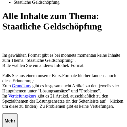
Staatliche Geldschöpfung
Alle Inhalte zum Thema:
Staatliche Geldschöpfung
Im gewählten Format gibt es bei monneta momentan keine Inhalte
zum Thema "Staatliche Geldschöpfung".
Bitte wählen Sie ein anderes Infothek-Format.
Falls Sie aus einem unserer Kurs-Formate hierher fanden - noch
diese Erinnerung:
Zum
Grundkurs
gibt es insgesamt acht Artikel zu den jeweils vier
Hauptthemen unter "Lösungsansätze" und "Probleme".
Im
Vertiefungskurs
gibt es 21 Artikel, ausschließlich zu den
Spezialthemen der Lösungsansätze (in der Seitenleiste auf + klicken,
um diese zu finden). Zu Problemen gibt es keine Vertiefungen.
Mehr