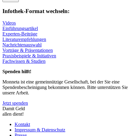
Infothek-Format wechseln:
Videos
Einführungsartikel
Experten-Beiträge
Literaturempfehlungen
Nachrichtenauswahl
Vorträge & Präsentationen
Praxisbeispiele & Initiativen
Fachwissen & Studien
Spenden hilft!
Monneta ist eine gemeinnützige Gesellschaft, bei der Sie eine
Spendenbescheinigung bekommen können. Bitte unterstützen Sie
unsere Arbeit.
Jetzt spenden
Damit Geld
allen dient!
Kontakt
Impressum & Datenschutz
Presse