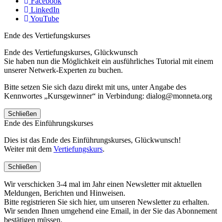
Facebook
LinkedIn
YouTube
Ende des Vertiefungskurses
Ende des Vertiefungskurses, Glückwunsch
Sie haben nun die Möglichkeit ein ausführliches Tutorial mit einem
unserer Netwerk-Experten zu buchen.
Bitte setzen Sie sich dazu direkt mit uns, unter Angabe des
Kennwortes „Kursgewinner“ in Verbindung: dialog@monneta.org
Schließen
Ende des Einführungskurses
Dies ist das Ende des Einführungskurses, Glückwunsch!
Weiter mit dem
Vertiefungskurs
.
Schließen
Wir verschicken 3-4 mal im Jahr einen Newsletter mit aktuellen
Meldungen, Berichten und Hinweisen.
Bitte registrieren Sie sich hier, um unseren Newsletter zu erhalten.
Wir senden Ihnen umgehend eine Email, in der Sie das Abonnement
bestätigen müssen.