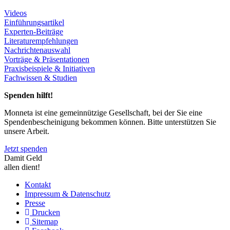
Videos
Einführungsartikel
Experten-Beiträge
Literaturempfehlungen
Nachrichtenauswahl
Vorträge & Präsentationen
Praxisbeispiele & Initiativen
Fachwissen & Studien
Spenden hilft!
Monneta ist eine gemeinnützige Gesellschaft, bei der Sie eine
Spendenbescheinigung bekommen können. Bitte unterstützen Sie
unsere Arbeit.
Jetzt spenden
Damit Geld
allen dient!
Kontakt
Impressum & Datenschutz
Presse
Drucken
Sitemap