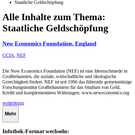
Staatliche Geldschöpfung
Alle Inhalte zum Thema:
Staatliche Geldschöpfung
New Economics Foundation, England
CCIA
,
NEF
Die New Economics Foundation (NEF) ist eine Ideenschmiede in
Großbritannien, die soziale, wirtschaftliche und ökologische
Gerechtigkeit fördert. NEF ist seit 1996 das führende gemeinnützige
Forschungsinstitut Großbritanniens für das Studium von Geld,
Kredit und komplementären Währungen. www.neweconomics.org
weiterlesen
Mehr
Infothek-Format wechseln: