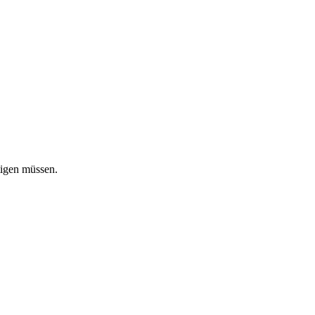
tigen müssen.