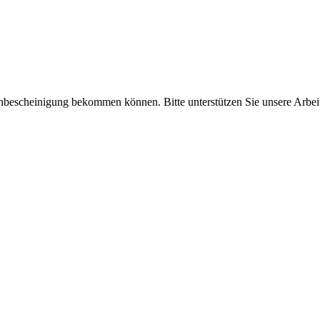
enbescheinigung bekommen können. Bitte unterstützen Sie unsere Arbei