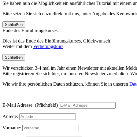
Sie haben nun die Möglichkeit ein ausführliches Tutorial mit einem 
Bitte setzen Sie sich dazu direkt mit uns, unter Angabe des Kennwo
Schließen
Ende des Einführungskurses
Dies ist das Ende des Einführungskurses, Glückwunsch!
Weiter mit dem
Vertiefungskurs
.
Schließen
Wir verschicken 3-4 mal im Jahr einen Newsletter mit aktuellen Mel
Bitte registrieren Sie sich hier, um unseren Newsletter zu erhalten.
Wie wir ihre persönlichen Daten schützen, können Sie in unseren
Dat
E-Mail Adresse: (Pflichtfeld)
Anrede:
Vorname: