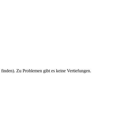
u finden). Zu Problemen gibt es keine Vertiefungen.