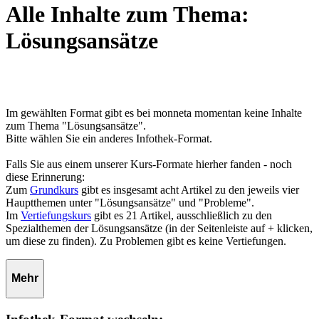
Alle Inhalte zum Thema:
Lösungsansätze
Im gewählten Format gibt es bei monneta momentan keine Inhalte
zum Thema "Lösungsansätze".
Bitte wählen Sie ein anderes Infothek-Format.
Falls Sie aus einem unserer Kurs-Formate hierher fanden - noch
diese Erinnerung:
Zum
Grundkurs
gibt es insgesamt acht Artikel zu den jeweils vier
Hauptthemen unter "Lösungsansätze" und "Probleme".
Im
Vertiefungskurs
gibt es 21 Artikel, ausschließlich zu den
Spezialthemen der Lösungsansätze (in der Seitenleiste auf + klicken,
um diese zu finden). Zu Problemen gibt es keine Vertiefungen.
Mehr