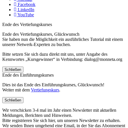
Facebook
LinkedIn
YouTube
Ende des Vertiefungskurses
Ende des Vertiefungskurses, Glückwunsch
Sie haben nun die Möglichkeit ein ausführliches Tutorial mit einem
unserer Netwerk-Experten zu buchen.
Bitte setzen Sie sich dazu direkt mit uns, unter Angabe des
Kennwortes „Kursgewinner“ in Verbindung: dialog@monneta.org
Schließen
Ende des Einführungskurses
Dies ist das Ende des Einführungskurses, Glückwunsch!
Weiter mit dem
Vertiefungskurs
.
Schließen
Wir verschicken 3-4 mal im Jahr einen Newsletter mit aktuellen
Meldungen, Berichten und Hinweisen.
Bitte registrieren Sie sich hier, um unseren Newsletter zu erhalten.
Wir senden Ihnen umgehend eine Email, in der Sie das Abonnement