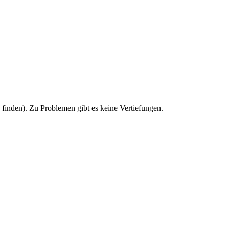
u finden). Zu Problemen gibt es keine Vertiefungen.