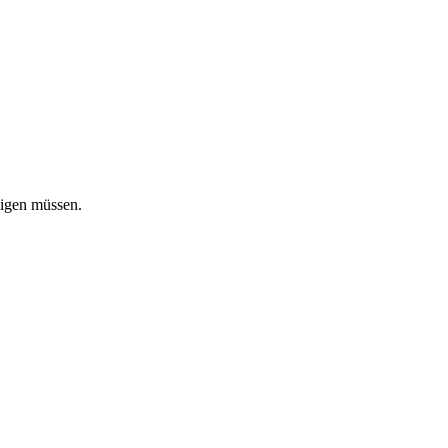
tigen müssen.