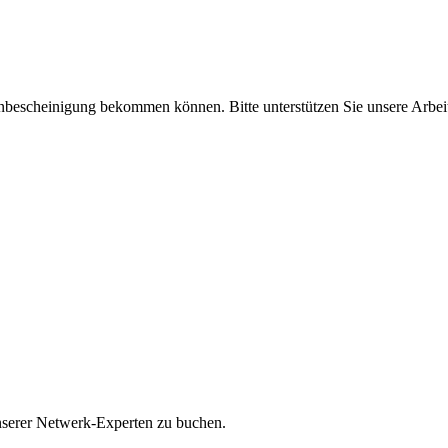
enbescheinigung bekommen können. Bitte unterstützen Sie unsere Arbei
unserer Netwerk-Experten zu buchen.