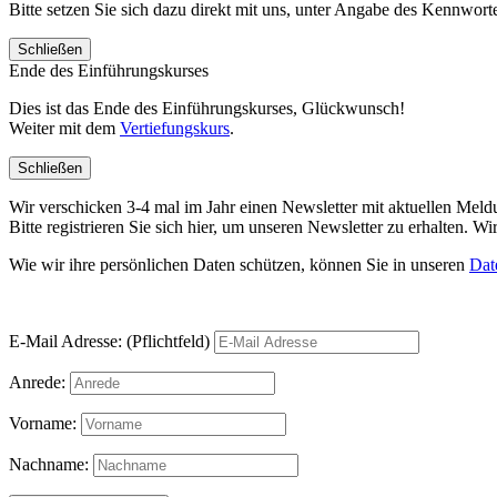
Bitte setzen Sie sich dazu direkt mit uns, unter Angabe des Kennwo
Schließen
Ende des Einführungskurses
Dies ist das Ende des Einführungskurses, Glückwunsch!
Weiter mit dem
Vertiefungskurs
.
Schließen
Wir verschicken 3-4 mal im Jahr einen Newsletter mit aktuellen Mel
Bitte registrieren Sie sich hier, um unseren Newsletter zu erhalten.
Wie wir ihre persönlichen Daten schützen, können Sie in unseren
Dat
E-Mail Adresse: (Pflichtfeld)
Anrede:
Vorname:
Nachname: