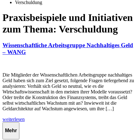
Verschuldung
Praxisbeispiele und Initiativen
zum Thema: Verschuldung
Wissenschaftliche Arbeitsgruppe Nachhaltiges Geld
– WANG
Die Mitglieder der Wissenschaftlichen Arbeitsgruppe nachhaltiges
Geld haben sich zum Ziel gesetzt, folgende Fragen tiefergehend zu
analysieren: Verhält sich Geld so neutral, wie es die
Wirtschaftswissenschaft in den meisten ihrer Modelle voraussetzt?
Oder treibt die Konstruktion des Finanzsystems, treibt das Geld
selbst wirtschaftliches Wachstum mit an? Inwieweit ist die
Geldarchitektur auf Wachstum angewiesen, um ihre […]
weiterlesen
Mehr