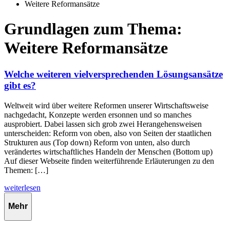
Weitere Reformansätze
Grundlagen zum Thema:
Weitere Reformansätze
Welche weiteren vielversprechenden Lösungsansätze
gibt es?
Weltweit wird über weitere Reformen unserer Wirtschaftsweise
nachgedacht, Konzepte werden ersonnen und so manches
ausprobiert. Dabei lassen sich grob zwei Herangehensweisen
unterscheiden: Reform von oben, also von Seiten der staatlichen
Strukturen aus (Top down) Reform von unten, also durch
verändertes wirtschaftliches Handeln der Menschen (Bottom up)
Auf dieser Webseite finden weiterführende Erläuterungen zu den
Themen: […]
weiterlesen
Mehr