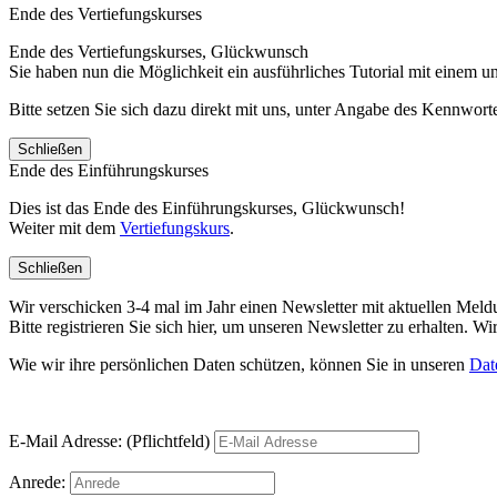
Ende des Vertiefungskurses
Ende des Vertiefungskurses, Glückwunsch
Sie haben nun die Möglichkeit ein ausführliches Tutorial mit einem 
Bitte setzen Sie sich dazu direkt mit uns, unter Angabe des Kennwo
Schließen
Ende des Einführungskurses
Dies ist das Ende des Einführungskurses, Glückwunsch!
Weiter mit dem
Vertiefungskurs
.
Schließen
Wir verschicken 3-4 mal im Jahr einen Newsletter mit aktuellen Mel
Bitte registrieren Sie sich hier, um unseren Newsletter zu erhalten.
Wie wir ihre persönlichen Daten schützen, können Sie in unseren
Dat
E-Mail Adresse: (Pflichtfeld)
Anrede: