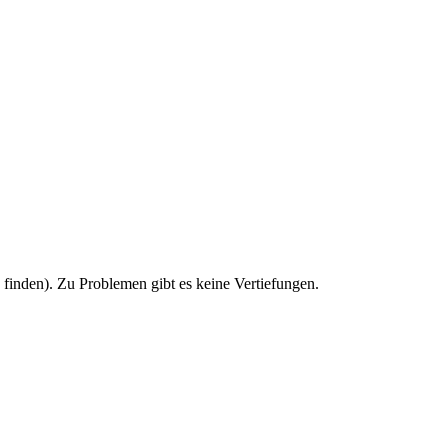
u finden). Zu Problemen gibt es keine Vertiefungen.