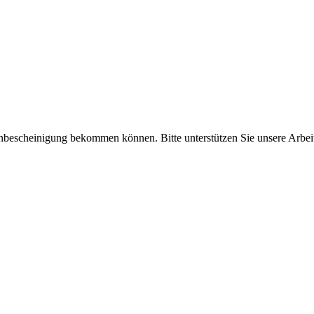
enbescheinigung bekommen können. Bitte unterstützen Sie unsere Arbei