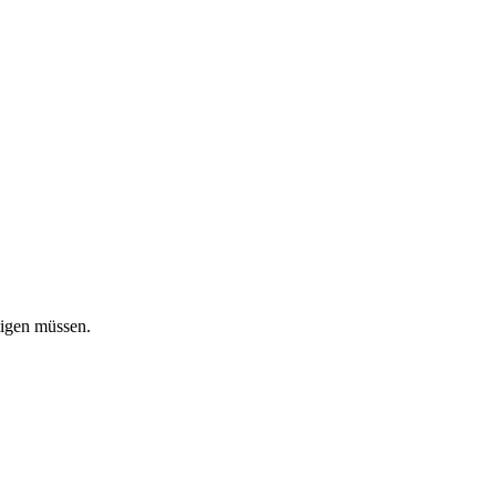
tigen müssen.