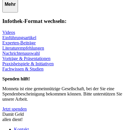
Mehr
Infothek-Format wechseln:
Videos
Einführungsartikel
Experten-Beiträge
Literaturempfehlungen
Nachrichtenauswahl
Vorträge & Präsentationen
Praxisbeispiele & Initiativen
Fachwissen & Studien
Spenden hilft!
Monneta ist eine gemeinnützige Gesellschaft, bei der Sie eine
Spendenbescheinigung bekommen können. Bitte unterstützen Sie
unsere Arbeit.
Jetzt spenden
Damit Geld
allen dient!
Kontakt