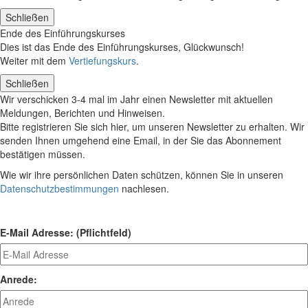
Schließen
Ende des Einführungskurses
Dies ist das Ende des Einführungskurses, Glückwunsch!
Weiter mit dem
Vertiefungskurs
.
Schließen
Wir verschicken 3-4 mal im Jahr einen Newsletter mit aktuellen
Meldungen, Berichten und Hinweisen.
Bitte registrieren Sie sich hier, um unseren Newsletter zu erhalten. Wir
senden Ihnen umgehend eine Email, in der Sie das Abonnement
bestätigen müssen.
Wie wir ihre persönlichen Daten schützen, können Sie in unseren
Datenschutzbestimmungen
nachlesen.
E-Mail Adresse: (Pflichtfeld)
Anrede: