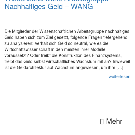
Nachhaltiges Geld – WANG
Die Mitglieder der Wissenschaftlichen Arbeitsgruppe nachhaltiges
Geld haben sich zum Ziel gesetzt, folgende Fragen tiefergehend
zu analysieren: Verhält sich Geld so neutral, wie es die
Wirtschaftswissenschaft in den meisten ihrer Modelle
voraussetzt? Oder treibt die Konstruktion des Finanzsystems,
treibt das Geld selbst wirtschaftliches Wachstum mit an? Inwieweit
ist die Geldarchitektur auf Wachstum angewiesen, um ihre […]
weiterlesen
Mehr