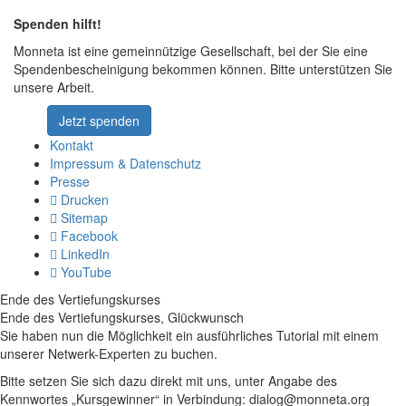
Spenden hilft!
Monneta ist eine gemeinnützige Gesellschaft, bei der Sie eine
Spendenbescheinigung bekommen können. Bitte unterstützen Sie
unsere Arbeit.
Jetzt spenden
Kontakt
Impressum & Datenschutz
Presse
Drucken
Sitemap
Facebook
LinkedIn
YouTube
Ende des Vertiefungskurses
Ende des Vertiefungskurses, Glückwunsch
Sie haben nun die Möglichkeit ein ausführliches Tutorial mit einem
unserer Netwerk-Experten zu buchen.
Bitte setzen Sie sich dazu direkt mit uns, unter Angabe des
Kennwortes „Kursgewinner“ in Verbindung: dialog@monneta.org